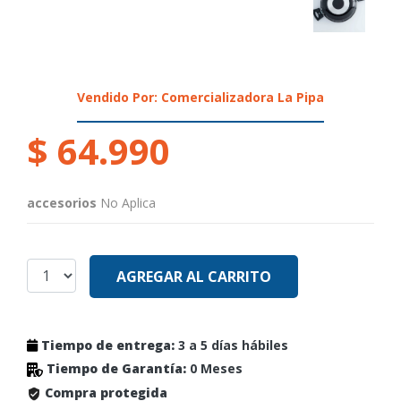
Vendido Por: Comercializadora La Pipa
$ 64.990
accesorios
No Aplica
AGREGAR AL CARRITO
Tiempo de entrega:
3 a 5 días hábiles
Tiempo de Garantía:
0 Meses
Compra protegida