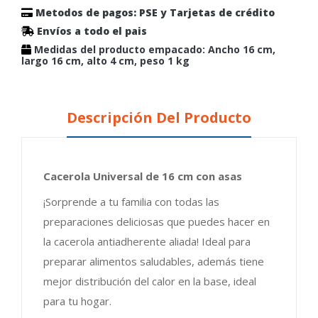
Metodos de pagos: PSE y Tarjetas de crédito
Envíos a todo el pais
Medidas del producto empacado: Ancho 16 cm,
largo 16 cm, alto 4 cm, peso 1 kg
Descripción Del Producto
Cacerola Universal de 16 cm con asas
¡Sorprende a tu familia con todas las
preparaciones deliciosas que puedes hacer en
la cacerola antiadherente aliada! Ideal para
preparar alimentos saludables, además tiene
mejor distribución del calor en la base, ideal
para tu hogar.