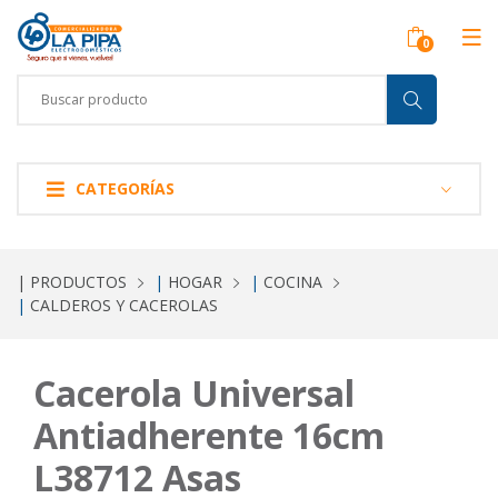
CATEGORÍAS
| PRODUCTOS
|
HOGAR
|
COCINA
|
CALDEROS Y CACEROLAS
Cacerola Universal
Antiadherente 16cm
L38712 Asas