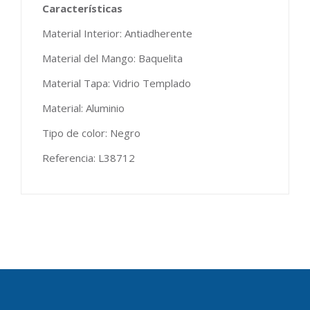
Características
Material Interior: Antiadherente
Material del Mango: Baquelita
Material Tapa: Vidrio Templado
Material: Aluminio
Tipo de color: Negro
Referencia: L38712