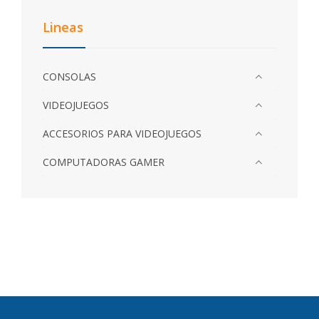
Lineas
CONSOLAS
VIDEOJUEGOS
ACCESORIOS PARA VIDEOJUEGOS
COMPUTADORAS GAMER