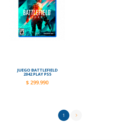
JUEGO BATTLEFIELD
2042 PLAY PS5
$ 299.990
1