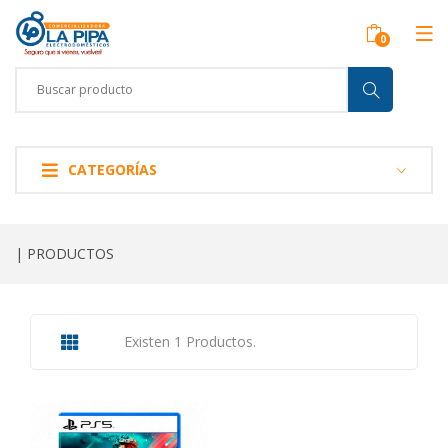
CATEGORÍAS
| PRODUCTOS
Existen 1 Productos.