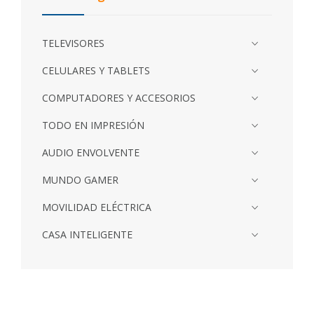
TELEVISORES
CELULARES Y TABLETS
COMPUTADORES Y ACCESORIOS
TODO EN IMPRESIÓN
AUDIO ENVOLVENTE
MUNDO GAMER
MOVILIDAD ELÉCTRICA
CASA INTELIGENTE