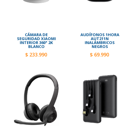
CÁMARA DE
AUDÍFONOS 1HORA
SEGURIDAD XIAOMI
AUT211N
INTERIOR 360° 2K
INALÁMBRICOS
BLANCO
NEGROS
$ 233.990
$ 69.990