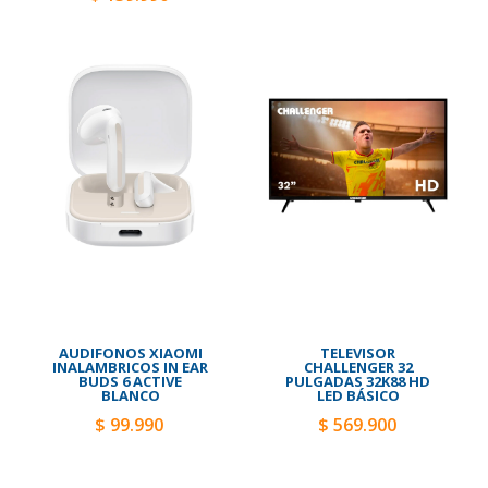
AUDIFONOS XIAOMI
TELEVISOR
INALAMBRICOS IN EAR
CHALLENGER 32
BUDS 6 ACTIVE
PULGADAS 32K88 HD
BLANCO
LED BÁSICO
$ 99.990
$ 569.900