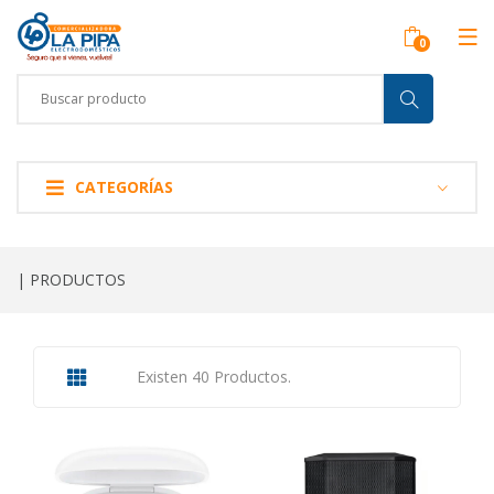
CATEGORÍAS
| PRODUCTOS
Existen 40 Productos.