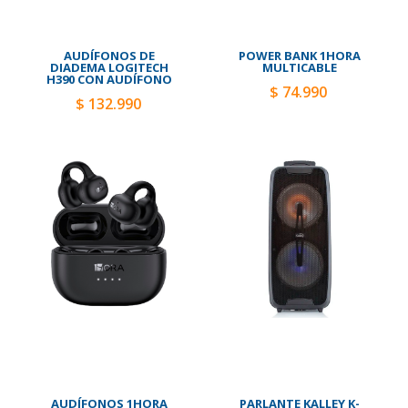
AUDÍFONOS DE
POWER BANK 1HORA
DIADEMA LOGITECH
MULTICABLE
H390 CON AUDÍFONO
$ 74.990
$ 132.990
AUDÍFONOS 1HORA
PARLANTE KALLEY K-