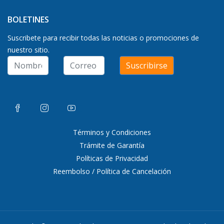
BOLETINES
Suscribete para recibir todas las noticias o promociones de
nuestro sitio.
Suscribirse
Términos y Condiciones
Trámite de Garantía
Políticas de Privacidad
Reembolso / Política de Cancelación