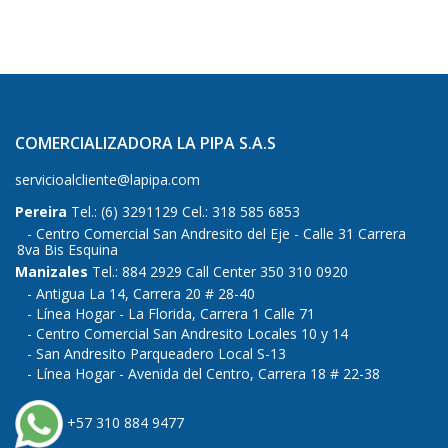
COMERCIALIZADORA LA PIPA S.A.S
servicioalcliente@lapipa.com
Pereira
Tel.: (6) 3291129 Cel.: 318 585 6853
Centro Comercial San Andresito del Eje - Calle 31 Carrera
8va Bis Esquina
Manizales
Tel.: 884 2929 Call Center 350 310 0920
Antigua La 14, Carrera 20 # 28-40
Línea Hogar - La Florida, Carrera 1 Calle 71
Centro Comercial San Andresito Locales 10 y 14
San Andresito Parqueadero Local S-13
Línea Hogar - Avenida del Centro, Carrera 18 # 22-38
+57 310 884 9477